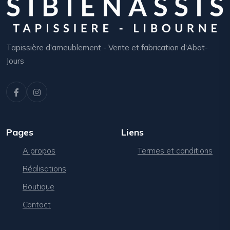
Tapissière d'ameublement - Vente et fabrication d'Abat-
Jours
Pages
Liens
A propos
Termes et conditions
Réalisations
Boutique
Contact