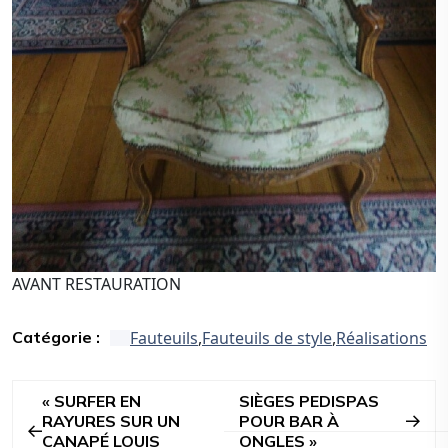
AVANT RESTAURATION
Fauteuils
,
Fauteuils de style
,
Réalisations
Catégorie :
SURFER EN
SIÈGES PEDISPAS
RAYURES SUR UN
POUR BAR À
CANAPÉ LOUIS
ONGLES