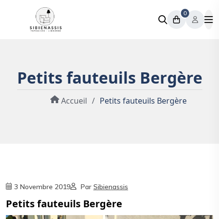
0
Petits fauteuils Bergère
Accueil
/
Petits fauteuils Bergère
3 Novembre 2019
Par
Sibienassis
Petits fauteuils Bergère