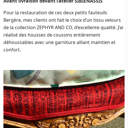
Avant livraison devant l’atelier SIBIENASSIS
Pour la restauration de ces deux petits fauteuils
Bergère, mes clients ont fait le choix d’un tissu velours
de la collection ZEPHYR AND CO, d’excellente qualité. J’ai
réalisé des housses de coussins entièrement
déhoussables avec une garniture alliant maintien et
confort.