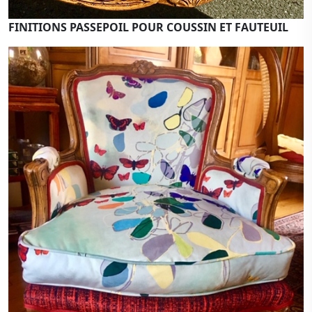
FINITIONS PASSEPOIL POUR COUSSIN ET FAUTEUIL