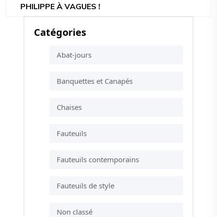
PHILIPPE À VAGUES !
Catégories
Abat-jours
Banquettes et Canapés
Chaises
Fauteuils
Fauteuils contemporains
Fauteuils de style
Non classé