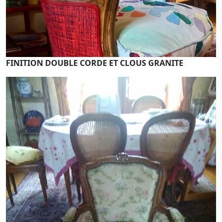
FINITION DOUBLE CORDE ET CLOUS GRANITE