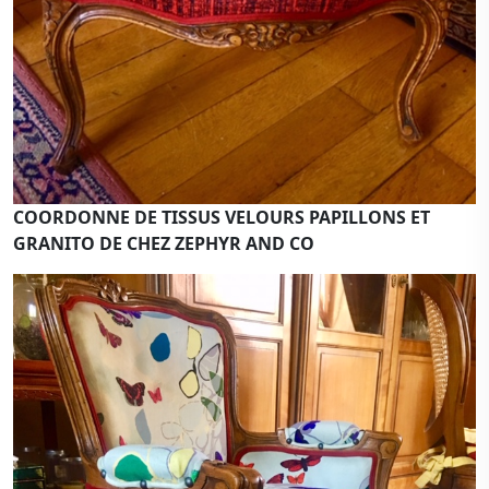
COORDONNE DE TISSUS VELOURS PAPILLONS ET
GRANITO DE CHEZ ZEPHYR AND CO