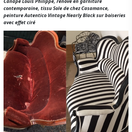
Canapé Louis Philippe, rénové en garniture
contemporaine, tissu Sole de chez Casamance,
peinture Autentico Vintage Nearly Black sur boiseries
avec effet ciré