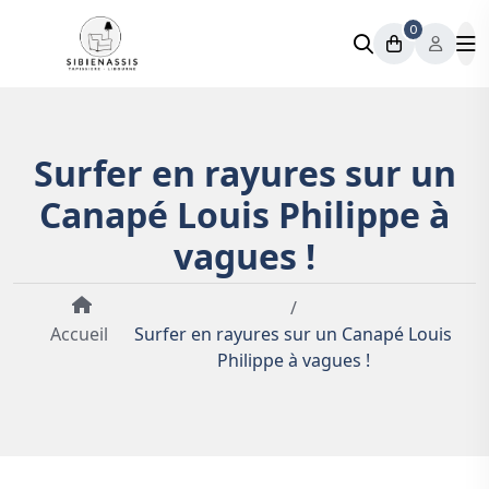
0
Surfer en rayures sur un
Canapé Louis Philippe à
vagues !
/
Accueil
Surfer en rayures sur un Canapé Louis
Philippe à vagues !