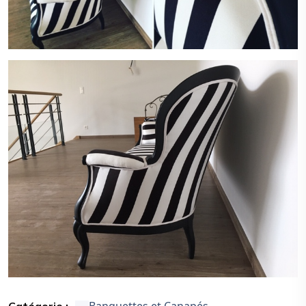
Catégorie :