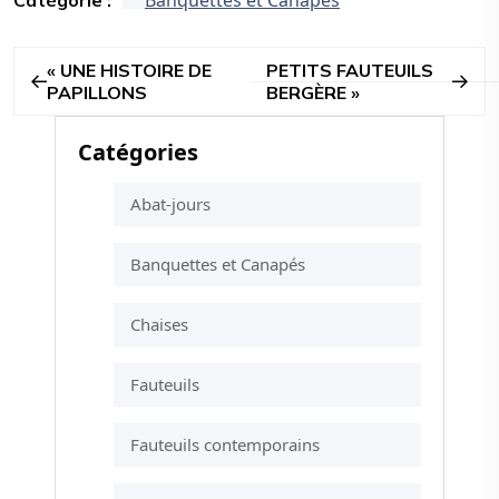
Banquettes et Canapés
UNE HISTOIRE DE
PETITS FAUTEUILS
PAPILLONS
BERGÈRE
Catégories
Abat-jours
Banquettes et Canapés
Chaises
Fauteuils
Fauteuils contemporains