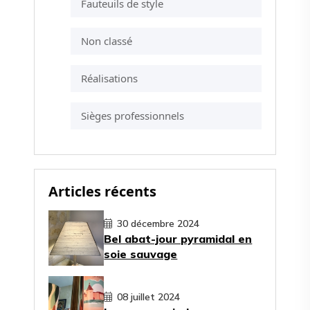
Fauteuils de style
Non classé
Réalisations
Sièges professionnels
Articles récents
30 décembre 2024
Bel abat-jour pyramidal en
soie sauvage
08 juillet 2024