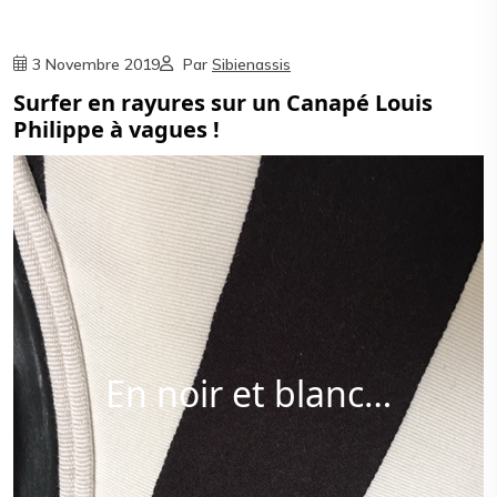
3 Novembre 2019
Par
Sibienassis
Surfer en rayures sur un Canapé Louis
Philippe à vagues !
En noir et blanc…