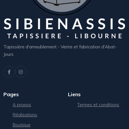
Tapissière d'ameublement - Vente et fabrication d'Abat-
Jours
Pages
Liens
A propos
Termes et conditions
Réalisations
Boutique