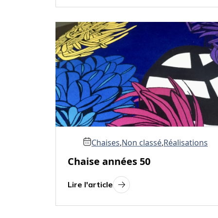
Chaises
,
Non classé
,
Réalisations
Chaise années 50
Lire l'article