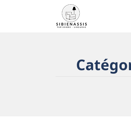
Catégor