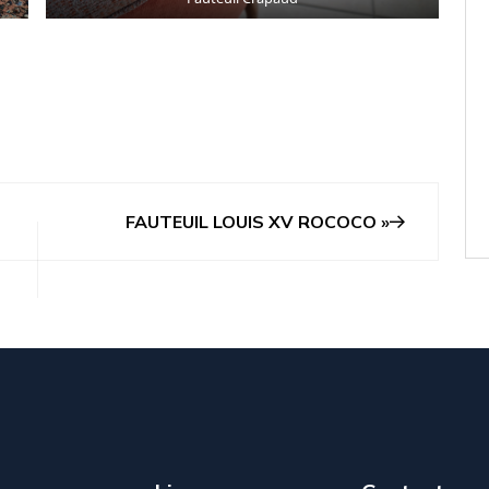
FAUTEUIL LOUIS XV ROCOCO