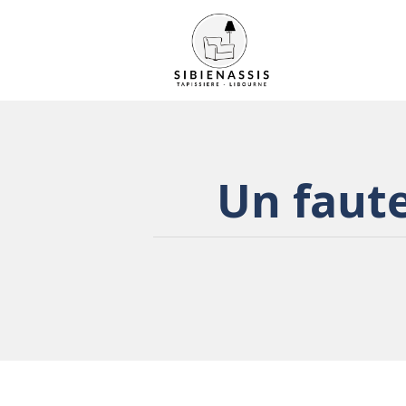
Un faute