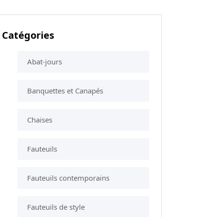
Catégories
Abat-jours
Banquettes et Canapés
Chaises
Fauteuils
Fauteuils contemporains
Fauteuils de style