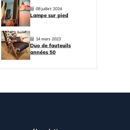
08 juillet 2024
Lampe sur pied
14 mars 2023
Duo de fauteuils
années 50