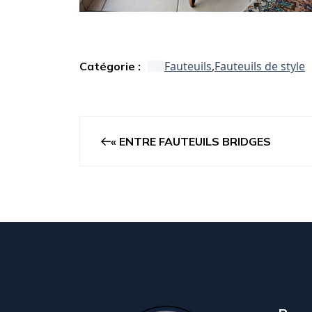
Fauteuils
,
Fauteuils de style
Catégorie :
ENTRE FAUTEUILS BRIDGES